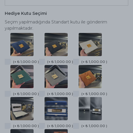
Hediye Kutu Seçimi
Seçim yapılmadığında Standart kutu ile gönderim
yapılmaktadır.
(+ ₺ 1,000.00 )
(+ ₺ 1,000.00 )
(+ ₺ 1,000.00 )
(+ ₺ 1,000.00 )
(+ ₺ 1,000.00 )
(+ ₺ 1,000.00 )
(+ ₺ 1,000.00 )
(+ ₺ 1,000.00 )
(+ ₺ 1,000.00 )