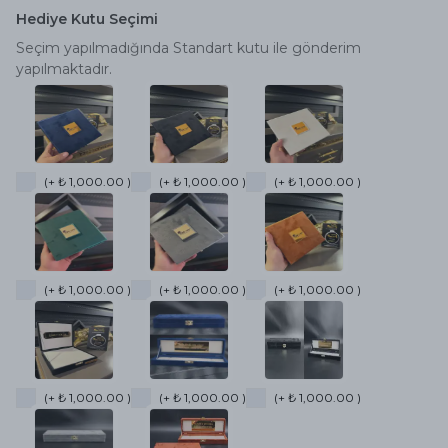
Hediye Kutu Seçimi
Seçim yapılmadığında Standart kutu ile gönderim
yapılmaktadır.
(+ ₺ 1,000.00 )
(+ ₺ 1,000.00 )
(+ ₺ 1,000.00 )
(+ ₺ 1,000.00 )
(+ ₺ 1,000.00 )
(+ ₺ 1,000.00 )
(+ ₺ 1,000.00 )
(+ ₺ 1,000.00 )
(+ ₺ 1,000.00 )