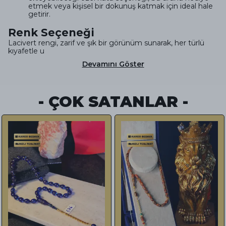
etmek veya kişisel bir dokunuş katmak için ideal hale
getirir.
Renk Seçeneği
Lacivert rengi, zarif ve şık bir görünüm sunarak, her türlü
kıyafetle u
Devamını Göster
- ÇOK SATANLAR -