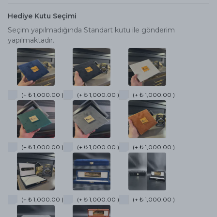
Hediye Kutu Seçimi
Seçim yapılmadığında Standart kutu ile gönderim
yapılmaktadır.
(+ ₺ 1,000.00 )
(+ ₺ 1,000.00 )
(+ ₺ 1,000.00 )
(+ ₺ 1,000.00 )
(+ ₺ 1,000.00 )
(+ ₺ 1,000.00 )
(+ ₺ 1,000.00 )
(+ ₺ 1,000.00 )
(+ ₺ 1,000.00 )