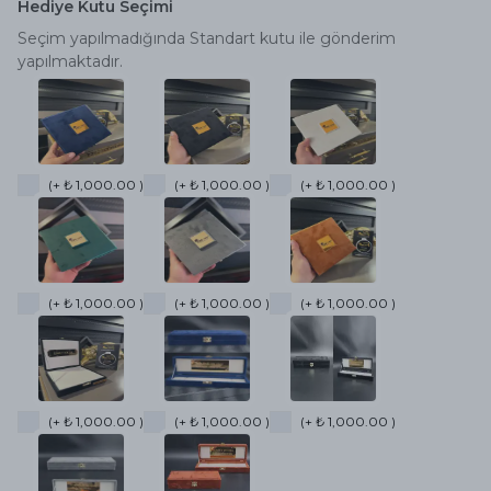
Hediye Kutu Seçimi
Seçim yapılmadığında Standart kutu ile gönderim
yapılmaktadır.
(+ ₺ 1,000.00 )
(+ ₺ 1,000.00 )
(+ ₺ 1,000.00 )
(+ ₺ 1,000.00 )
(+ ₺ 1,000.00 )
(+ ₺ 1,000.00 )
(+ ₺ 1,000.00 )
(+ ₺ 1,000.00 )
(+ ₺ 1,000.00 )