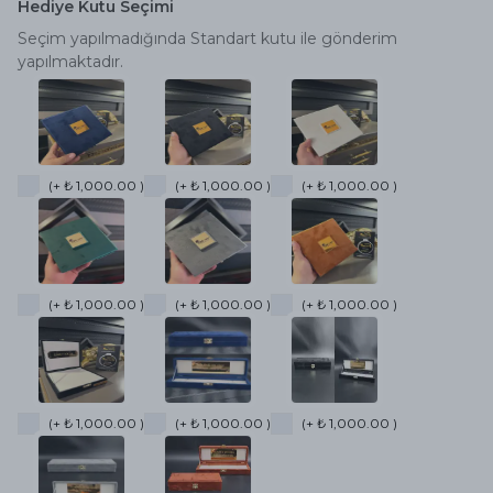
Hediye Kutu Seçimi
Seçim yapılmadığında Standart kutu ile gönderim
yapılmaktadır.
(+ ₺ 1,000.00 )
(+ ₺ 1,000.00 )
(+ ₺ 1,000.00 )
(+ ₺ 1,000.00 )
(+ ₺ 1,000.00 )
(+ ₺ 1,000.00 )
(+ ₺ 1,000.00 )
(+ ₺ 1,000.00 )
(+ ₺ 1,000.00 )