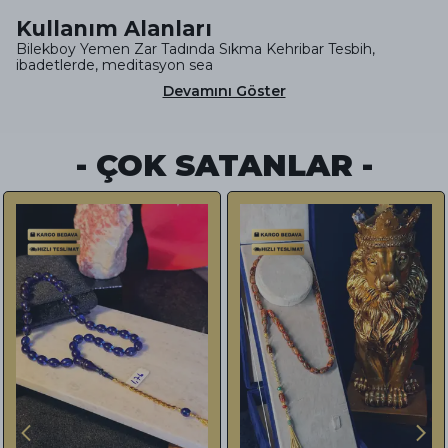
Kullanım Alanları
Bilekboy Yemen Zar Tadında Sıkma Kehribar Tesbih,
ibadetlerde, meditasyon sea
Devamını Göster
- ÇOK SATANLAR -