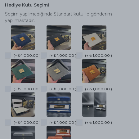
Hediye Kutu Seçimi
Seçim yapılmadığında Standart kutu ile gönderim
yapılmaktadır.
(+ ₺ 1,000.00 )
(+ ₺ 1,000.00 )
(+ ₺ 1,000.00 )
(+ ₺ 1,000.00 )
(+ ₺ 1,000.00 )
(+ ₺ 1,000.00 )
(+ ₺ 1,000.00 )
(+ ₺ 1,000.00 )
(+ ₺ 1,000.00 )