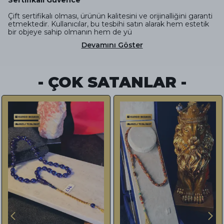
Çift sertifikalı olması, ürünün kalitesini ve orijinalliğini garanti
etmektedir. Kullanıcılar, bu tesbihi satın alarak hem estetik
bir objeye sahip olmanın hem de yü
Devamını Göster
- ÇOK SATANLAR -