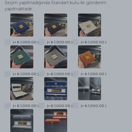
Seçim yapılmadığında Standart kutu ile gönderim
yapılmaktadır.
(+ ₺ 1,000.00 )
(+ ₺ 1,000.00 )
(+ ₺ 1,000.00 )
(+ ₺ 1,000.00 )
(+ ₺ 1,000.00 )
(+ ₺ 1,000.00 )
(+ ₺ 1,000.00 )
(+ ₺ 1,000.00 )
(+ ₺ 1,000.00 )