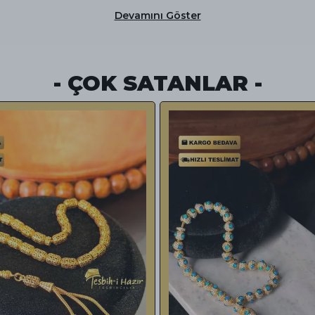
Devamını Göster
- ÇOK SATANLAR -