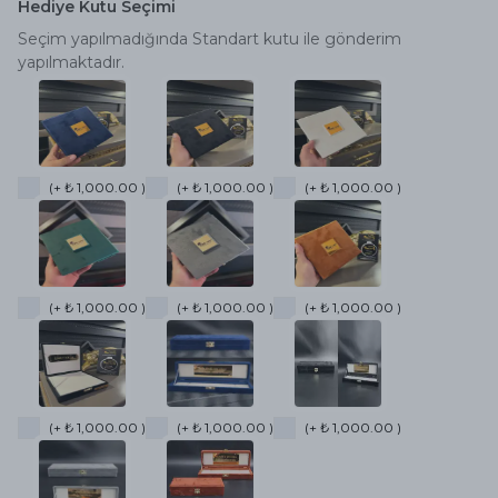
Hediye Kutu Seçimi
Seçim yapılmadığında Standart kutu ile gönderim
yapılmaktadır.
(+ ₺ 1,000.00 )
(+ ₺ 1,000.00 )
(+ ₺ 1,000.00 )
(+ ₺ 1,000.00 )
(+ ₺ 1,000.00 )
(+ ₺ 1,000.00 )
(+ ₺ 1,000.00 )
(+ ₺ 1,000.00 )
(+ ₺ 1,000.00 )