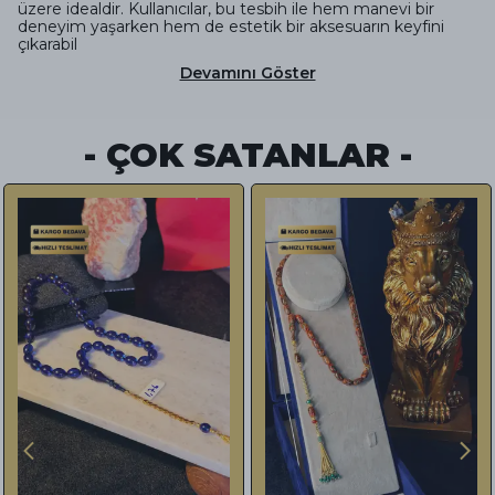
üzere idealdir. Kullanıcılar, bu tesbih ile hem manevi bir
deneyim yaşarken hem de estetik bir aksesuarın keyfini
çıkarabil
Devamını Göster
- ÇOK SATANLAR -