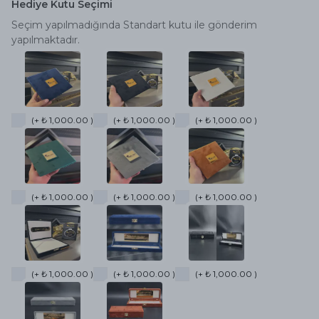
Hediye Kutu Seçimi
Seçim yapılmadığında Standart kutu ile gönderim
yapılmaktadır.
(+ ₺ 1,000.00 )
(+ ₺ 1,000.00 )
(+ ₺ 1,000.00 )
(+ ₺ 1,000.00 )
(+ ₺ 1,000.00 )
(+ ₺ 1,000.00 )
(+ ₺ 1,000.00 )
(+ ₺ 1,000.00 )
(+ ₺ 1,000.00 )