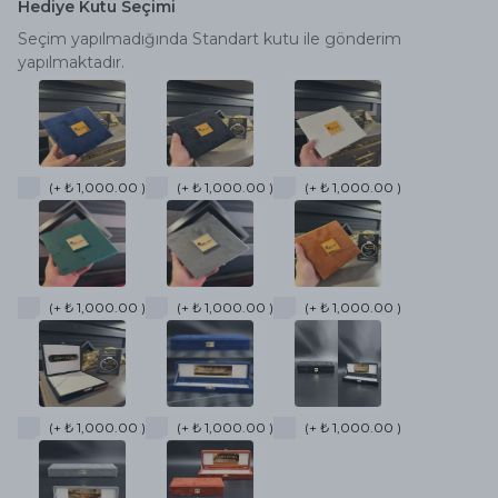
Hediye Kutu Seçimi
Seçim yapılmadığında Standart kutu ile gönderim
yapılmaktadır.
(+ ₺ 1,000.00 )
(+ ₺ 1,000.00 )
(+ ₺ 1,000.00 )
(+ ₺ 1,000.00 )
(+ ₺ 1,000.00 )
(+ ₺ 1,000.00 )
(+ ₺ 1,000.00 )
(+ ₺ 1,000.00 )
(+ ₺ 1,000.00 )