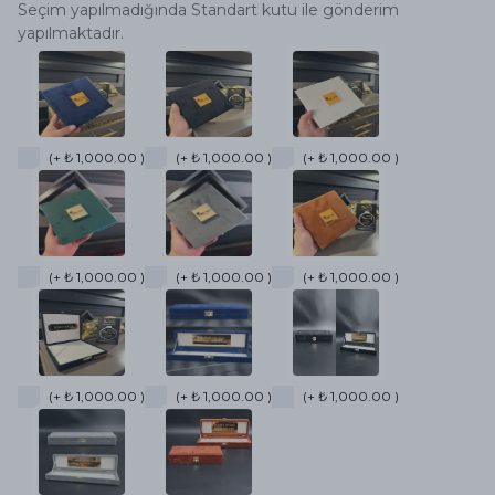
Seçim yapılmadığında Standart kutu ile gönderim
yapılmaktadır.
(+ ₺ 1,000.00 )
(+ ₺ 1,000.00 )
(+ ₺ 1,000.00 )
(+ ₺ 1,000.00 )
(+ ₺ 1,000.00 )
(+ ₺ 1,000.00 )
(+ ₺ 1,000.00 )
(+ ₺ 1,000.00 )
(+ ₺ 1,000.00 )