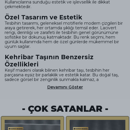
Kullanıcılarına sunduğu estetik ve işlevsellik ile dikkat
çekmektedir.
Özel Tasarım ve Estetik
Tesbihin tasarımı, geleneksel motiflerle modern çizgileri bir
araya getirerek, her ortamda şıklığı temsil eder. Lacivert
rengi, derinliği ve zarafeti ile tesbihin genel görünümüne
sofistike bir dokunuş katmaktadır. Bu renk seçimi, hem
günlük kullanımda hem de özel günlerde mükemmel bir
uyum sağlar.
Kehribar Taşının Benzersiz
Özellikleri
Keşif madeni olarak bilinen kehribar taşı, tesbihin her
parçasına eşsiz bir parlaklık ve estetik katar. Bu doğal taş,
sadece görsel bir zenginlik sunmakla kalmaz, a
Devamını Göster
- ÇOK SATANLAR -