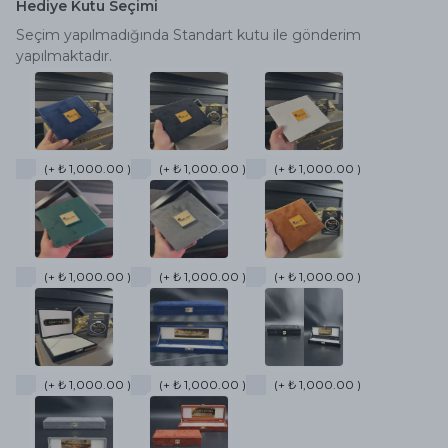
Hediye Kutu Seçimi
Seçim yapılmadığında Standart kutu ile gönderim
yapılmaktadır.
(+ ₺ 1,000.00 )
(+ ₺ 1,000.00 )
(+ ₺ 1,000.00 )
(+ ₺ 1,000.00 )
(+ ₺ 1,000.00 )
(+ ₺ 1,000.00 )
(+ ₺ 1,000.00 )
(+ ₺ 1,000.00 )
(+ ₺ 1,000.00 )