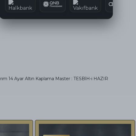
arım 14 Ayar Altın Kaplama Master : TESBİH-i HAZIR