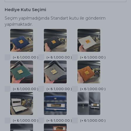
Hediye Kutu Seçimi
Seçim yapılmadığında Standart kutu ile gönderim
yapılmaktadır.
(+ ₺ 1,000.00 )
(+ ₺ 1,000.00 )
(+ ₺ 1,000.00 )
(+ ₺ 1,000.00 )
(+ ₺ 1,000.00 )
(+ ₺ 1,000.00 )
(+ ₺ 1,000.00 )
(+ ₺ 1,000.00 )
(+ ₺ 1,000.00 )