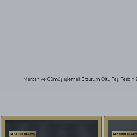
Mercan ve Gümüş İşlemeli Erzurum Oltu Taşı Tesbih 