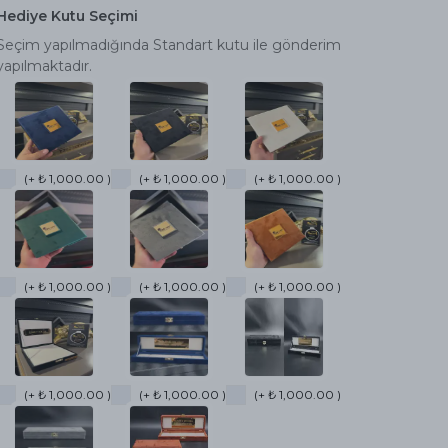
Hediye Kutu Seçimi
Seçim yapılmadığında Standart kutu ile gönderim
yapılmaktadır.
(+ ₺ 1,000.00 )
(+ ₺ 1,000.00 )
(+ ₺ 1,000.00 )
(+ ₺ 1,000.00 )
(+ ₺ 1,000.00 )
(+ ₺ 1,000.00 )
(+ ₺ 1,000.00 )
(+ ₺ 1,000.00 )
(+ ₺ 1,000.00 )