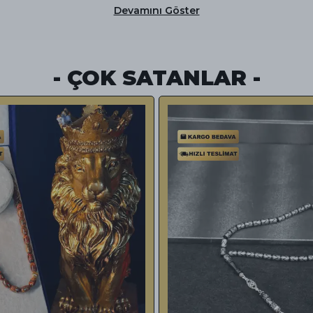
Devamını Göster
- ÇOK SATANLAR -