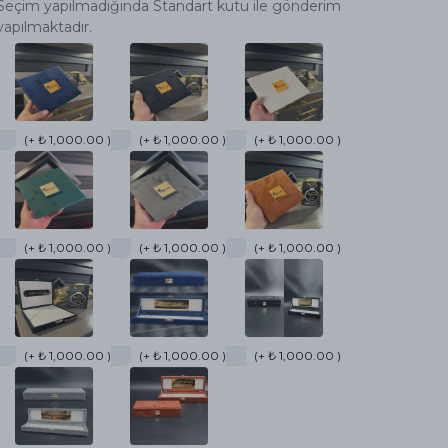
Seçim yapılmadığında Standart kutu ile gönderim
yapılmaktadır.
(+ ₺ 1,000.00 )
(+ ₺ 1,000.00 )
(+ ₺ 1,000.00 )
(+ ₺ 1,000.00 )
(+ ₺ 1,000.00 )
(+ ₺ 1,000.00 )
(+ ₺ 1,000.00 )
(+ ₺ 1,000.00 )
(+ ₺ 1,000.00 )