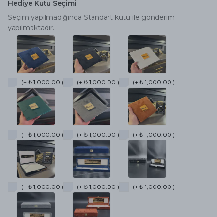
Hediye Kutu Seçimi
Seçim yapılmadığında Standart kutu ile gönderim
yapılmaktadır.
(+ ₺ 1,000.00 )
(+ ₺ 1,000.00 )
(+ ₺ 1,000.00 )
(+ ₺ 1,000.00 )
(+ ₺ 1,000.00 )
(+ ₺ 1,000.00 )
(+ ₺ 1,000.00 )
(+ ₺ 1,000.00 )
(+ ₺ 1,000.00 )