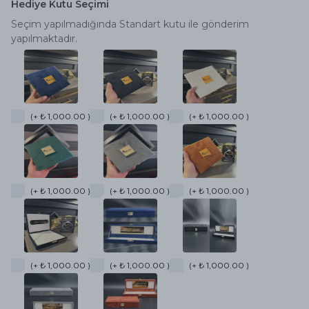
Hediye Kutu Seçimi
Seçim yapılmadığında Standart kutu ile gönderim
yapılmaktadır.
(+ ₺ 1,000.00 )
(+ ₺ 1,000.00 )
(+ ₺ 1,000.00 )
(+ ₺ 1,000.00 )
(+ ₺ 1,000.00 )
(+ ₺ 1,000.00 )
(+ ₺ 1,000.00 )
(+ ₺ 1,000.00 )
(+ ₺ 1,000.00 )