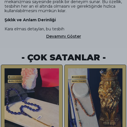
mekanizması sayesinde pratik bir deneyim sunar. Bu özellik,
tesbihin her an el altında olmasını ve gerektiğinde hızlıca
kullanılabilmesini mümkün kılar.
Şıklık ve Anlam Derinliği
Kara elmas detayları, bu tesbih
Devamını Göster
- ÇOK SATANLAR -