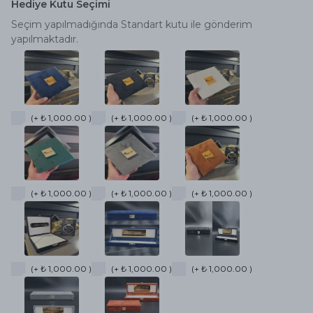
Hediye Kutu Seçimi
Seçim yapılmadığında Standart kutu ile gönderim
yapılmaktadır.
(+ ₺ 1,000.00 )
(+ ₺ 1,000.00 )
(+ ₺ 1,000.00 )
(+ ₺ 1,000.00 )
(+ ₺ 1,000.00 )
(+ ₺ 1,000.00 )
(+ ₺ 1,000.00 )
(+ ₺ 1,000.00 )
(+ ₺ 1,000.00 )