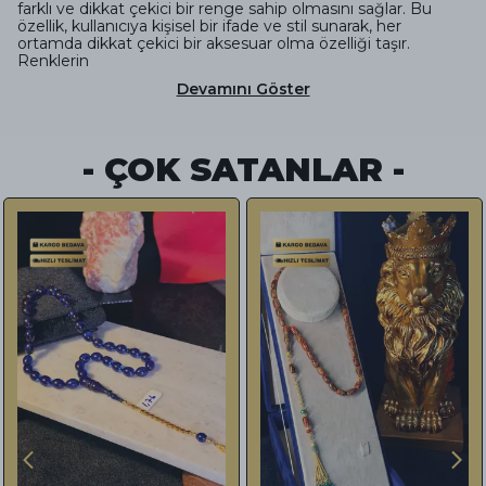
farklı ve dikkat çekici bir renge sahip olmasını sağlar. Bu
özellik, kullanıcıya kişisel bir ifade ve stil sunarak, her
ortamda dikkat çekici bir aksesuar olma özelliği taşır.
Renklerin
Devamını Göster
- ÇOK SATANLAR -