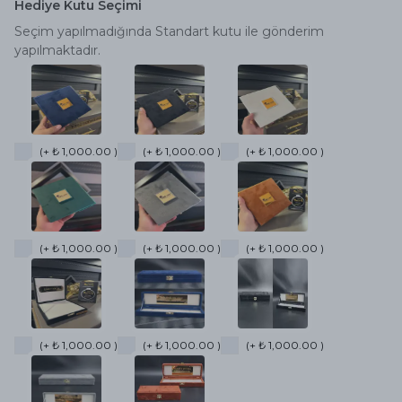
Hediye Kutu Seçimi
Seçim yapılmadığında Standart kutu ile gönderim
yapılmaktadır.
(+ ₺ 1,000.00 )
(+ ₺ 1,000.00 )
(+ ₺ 1,000.00 )
(+ ₺ 1,000.00 )
(+ ₺ 1,000.00 )
(+ ₺ 1,000.00 )
(+ ₺ 1,000.00 )
(+ ₺ 1,000.00 )
(+ ₺ 1,000.00 )