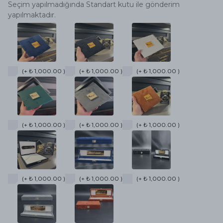
Seçim yapılmadığında Standart kutu ile gönderim
yapılmaktadır.
(+ ₺ 1,000.00 )
(+ ₺ 1,000.00 )
(+ ₺ 1,000.00 )
(+ ₺ 1,000.00 )
(+ ₺ 1,000.00 )
(+ ₺ 1,000.00 )
(+ ₺ 1,000.00 )
(+ ₺ 1,000.00 )
(+ ₺ 1,000.00 )