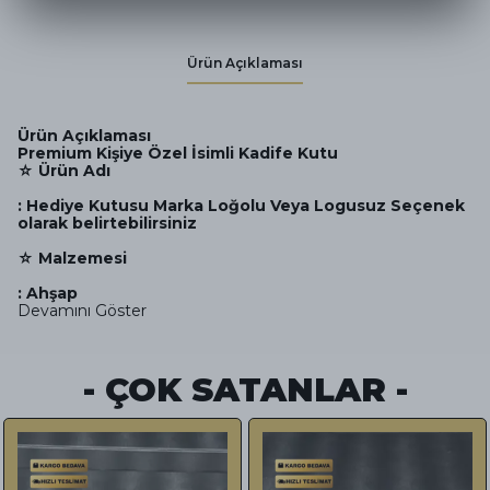
Ürün Açıklaması
Ürün Açıklaması
Premium Kişiye Özel İsimli Kadife Kutu
☆ Ürün Adı
: Hediye Kutusu Marka Loğolu Veya Logusuz Seçenek
olarak belirtebilirsiniz
☆ Malzemesi
: Ahşap
Devamını Göster
- ÇOK SATANLAR -