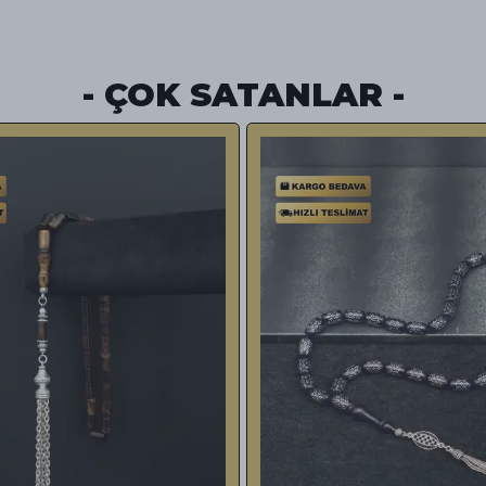
- ÇOK SATANLAR -