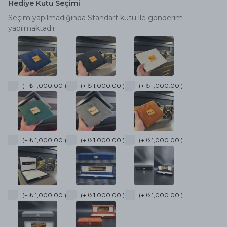
Hediye Kutu Seçimi
Seçim yapılmadığında Standart kutu ile gönderim
yapılmaktadır.
(+ ₺ 1,000.00 )
(+ ₺ 1,000.00 )
(+ ₺ 1,000.00 )
(+ ₺ 1,000.00 )
(+ ₺ 1,000.00 )
(+ ₺ 1,000.00 )
(+ ₺ 1,000.00 )
(+ ₺ 1,000.00 )
(+ ₺ 1,000.00 )