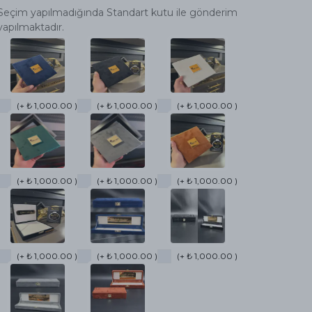
Seçim yapılmadığında Standart kutu ile gönderim
yapılmaktadır.
(+ ₺ 1,000.00 )
(+ ₺ 1,000.00 )
(+ ₺ 1,000.00 )
(+ ₺ 1,000.00 )
(+ ₺ 1,000.00 )
(+ ₺ 1,000.00 )
(+ ₺ 1,000.00 )
(+ ₺ 1,000.00 )
(+ ₺ 1,000.00 )