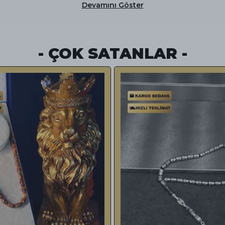
Devamını Göster
- ÇOK SATANLAR -