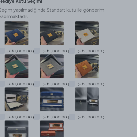
Hediye Kutu Seçimi
Seçim yapılmadığında Standart kutu ile gönderim
yapılmaktadır.
(+ ₺ 1,000.00 )
(+ ₺ 1,000.00 )
(+ ₺ 1,000.00 )
(+ ₺ 1,000.00 )
(+ ₺ 1,000.00 )
(+ ₺ 1,000.00 )
(+ ₺ 1,000.00 )
(+ ₺ 1,000.00 )
(+ ₺ 1,000.00 )