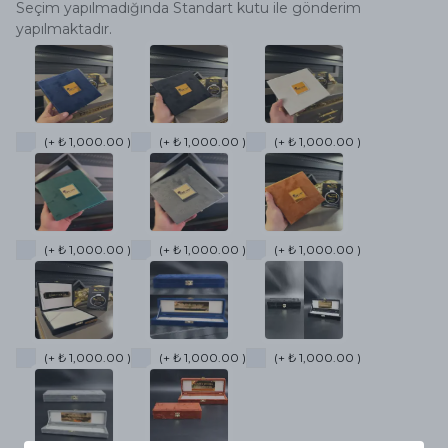
Seçim yapılmadığında Standart kutu ile gönderim
yapılmaktadır.
(+ ₺ 1,000.00 )
(+ ₺ 1,000.00 )
(+ ₺ 1,000.00 )
(+ ₺ 1,000.00 )
(+ ₺ 1,000.00 )
(+ ₺ 1,000.00 )
(+ ₺ 1,000.00 )
(+ ₺ 1,000.00 )
(+ ₺ 1,000.00 )