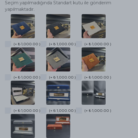
Seçim yapılmadığında Standart kutu ile gönderim
yapılmaktadır.
(+ ₺ 1,000.00 )
(+ ₺ 1,000.00 )
(+ ₺ 1,000.00 )
(+ ₺ 1,000.00 )
(+ ₺ 1,000.00 )
(+ ₺ 1,000.00 )
(+ ₺ 1,000.00 )
(+ ₺ 1,000.00 )
(+ ₺ 1,000.00 )