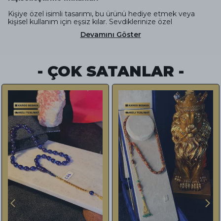
Kişiye özel isimli tasarımı, bu ürünü hediye etmek veya
kişisel kullanım için eşsiz kılar. Sevdiklerinize özel
Devamını Göster
- ÇOK SATANLAR -