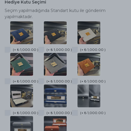
Hediye Kutu Seçimi
Seçim yapılmadığında Standart kutu ile gönderim
yapılmaktadır.
(+ ₺ 1,000.00 )
(+ ₺ 1,000.00 )
(+ ₺ 1,000.00 )
(+ ₺ 1,000.00 )
(+ ₺ 1,000.00 )
(+ ₺ 1,000.00 )
(+ ₺ 1,000.00 )
(+ ₺ 1,000.00 )
(+ ₺ 1,000.00 )