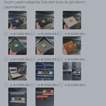
Seçim yapılmadığında Standart kutu ile gönderim
yapılmaktadır.
(+ ₺ 1,000.00 )
(+ ₺ 1,000.00 )
(+ ₺ 1,000.00 )
(+ ₺ 1,000.00 )
(+ ₺ 1,000.00 )
(+ ₺ 1,000.00 )
(+ ₺ 1,000.00 )
(+ ₺ 1,000.00 )
(+ ₺ 1,000.00 )