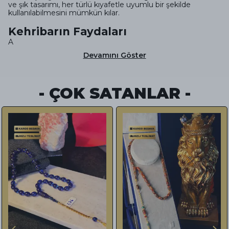
ve şık tasarımı, her türlü kıyafetle uyumlu bir şekilde
kullanılabilmesini mümkün kılar.
Kehribarın Faydaları
A
Devamını Göster
- ÇOK SATANLAR -