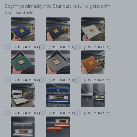
Seçim yapılmadığında Standart kutu ile gönderim
yapılmaktadır.
(+ ₺ 1,000.00 )
(+ ₺ 1,000.00 )
(+ ₺ 1,000.00 )
(+ ₺ 1,000.00 )
(+ ₺ 1,000.00 )
(+ ₺ 1,000.00 )
(+ ₺ 1,000.00 )
(+ ₺ 1,000.00 )
(+ ₺ 1,000.00 )